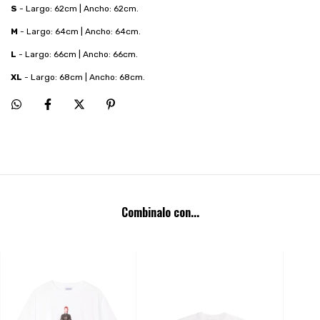
S
- Largo: 62cm | Ancho: 62cm.
M
- Largo: 64cm | Ancho: 64cm.
L
- Largo: 66cm | Ancho: 66cm.
XL
- Largo: 68cm | Ancho: 68cm.
Combinalo con...