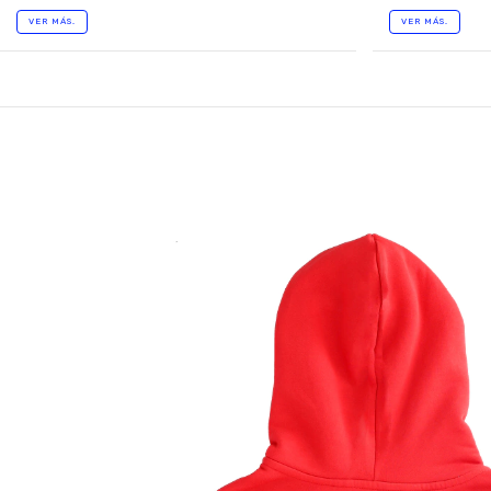
VER MÁS.
VER MÁS.