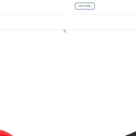
VER MÁS.