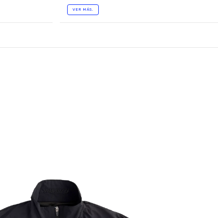
VER MÁS.