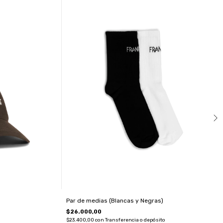
Par de medias (Blancas y Negras)
$26.000,00
$23.400,00
con
Transferencia o depósito