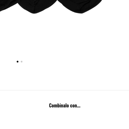
Combinalo con...