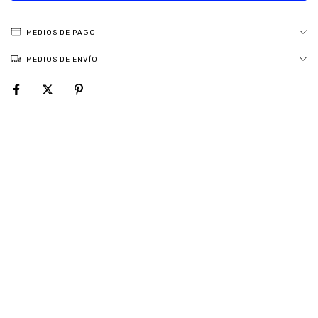
MEDIOS DE PAGO
MEDIOS DE ENVÍO